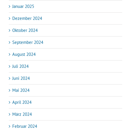
Januar 2025
Dezember 2024
Oktober 2024
September 2024
August 2024
Juli 2024
Juni 2024
Mai 2024
April 2024
März 2024
Februar 2024