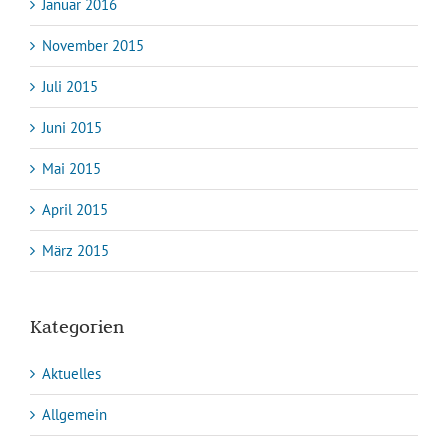
Januar 2016
November 2015
Juli 2015
Juni 2015
Mai 2015
April 2015
März 2015
Kategorien
Aktuelles
Allgemein