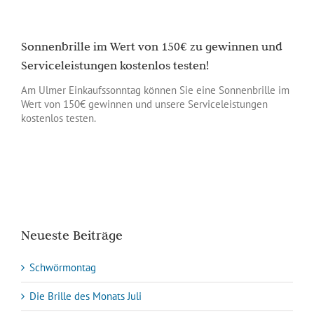
Sonnenbrille im Wert von 150€ zu gewinnen und
Serviceleistungen kostenlos testen!
Am Ulmer Einkaufssonntag können Sie eine Sonnenbrille im
Wert von 150€ gewinnen und unsere Serviceleistungen
kostenlos testen.
Neueste Beiträge
Schwörmontag
Die Brille des Monats Juli