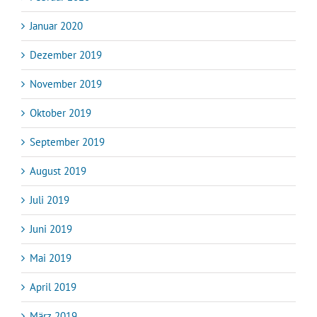
Januar 2020
Dezember 2019
November 2019
Oktober 2019
September 2019
August 2019
Juli 2019
Juni 2019
Mai 2019
April 2019
März 2019