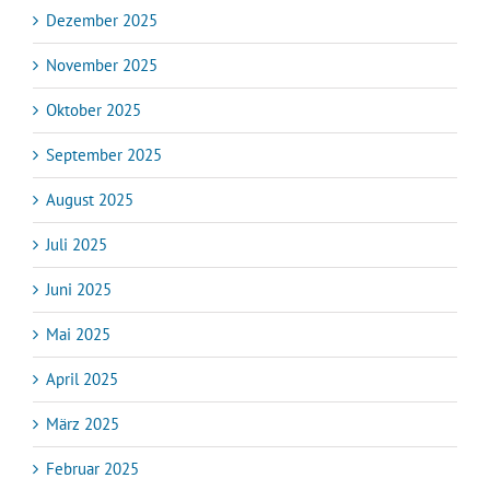
Dezember 2025
November 2025
Oktober 2025
September 2025
August 2025
Juli 2025
Juni 2025
Mai 2025
April 2025
März 2025
Februar 2025