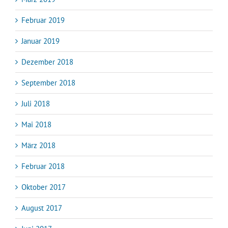
Februar 2019
Januar 2019
Dezember 2018
September 2018
Juli 2018
Mai 2018
März 2018
Februar 2018
Oktober 2017
August 2017