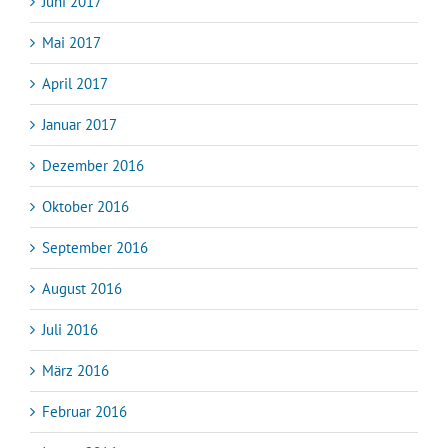
Juni 2017
Mai 2017
April 2017
Januar 2017
Dezember 2016
Oktober 2016
September 2016
August 2016
Juli 2016
März 2016
Februar 2016