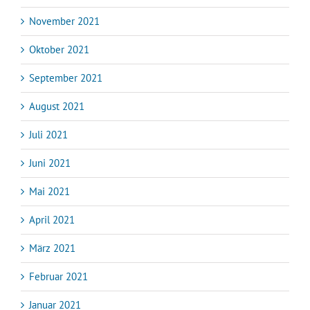
November 2021
Oktober 2021
September 2021
August 2021
Juli 2021
Juni 2021
Mai 2021
April 2021
März 2021
Februar 2021
Januar 2021