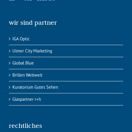
wir sind partner
IGA Optic
Ulmer City Marketing
Global Blue
Brillen Weltweit
Kuratorium Gutes Sehen
Glaspartner r+h
rechtliches