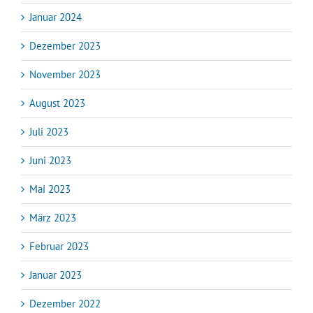
Januar 2024
Dezember 2023
November 2023
August 2023
Juli 2023
Juni 2023
Mai 2023
März 2023
Februar 2023
Januar 2023
Dezember 2022