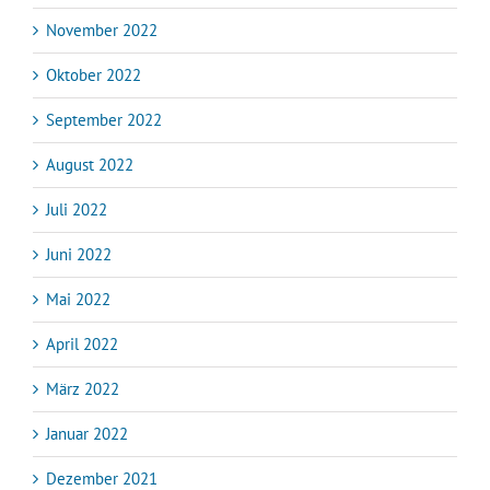
November 2022
Oktober 2022
September 2022
August 2022
Juli 2022
Juni 2022
Mai 2022
April 2022
März 2022
Januar 2022
Dezember 2021