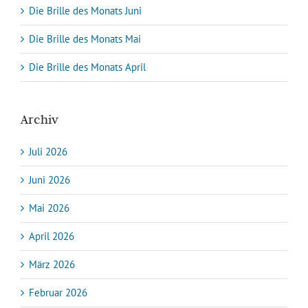
Die Brille des Monats Juni
Die Brille des Monats Mai
Die Brille des Monats April
Archiv
Juli 2026
Juni 2026
Mai 2026
April 2026
März 2026
Februar 2026