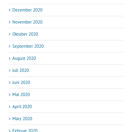
Dezember 2020
November 2020
Oktober 2020
September 2020
August 2020
Juli 2020
Juni 2020
Mai 2020
April 2020
März 2020
Februar 2020