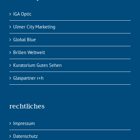
IGA Optic
Ulmer City Marketing
Global Blue
Brillen Weltweit
Kuratorium Gutes Sehen
Glaspartner r+h
rechtliches
Impressum
Datenschutz