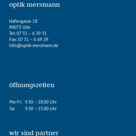
optik mersmann
Hafengasse 18
89073 Ulm
Tel: 07 31 – 6 39 31
Fax: 07 31 – 6 69 29
info@optik-mersmann.de
öffnungszeiten
Mo-Fr:
9.30 – 18.00 Uhr
Sa:
9.30 – 15.00 Uhr
wir sind partner