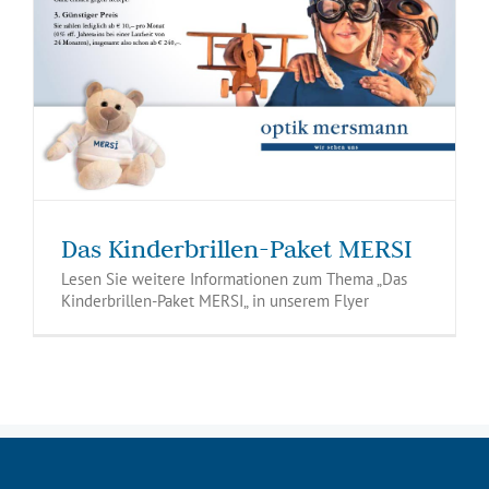
Das Kinderbrillen-Paket MERSI
Lesen Sie weitere Informationen zum Thema „Das
Kinderbrillen-Paket MERSI„ in unserem Flyer