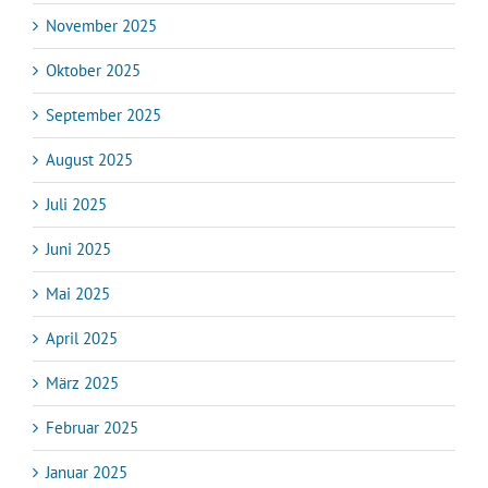
November 2025
Oktober 2025
September 2025
August 2025
Juli 2025
Juni 2025
Mai 2025
April 2025
März 2025
Februar 2025
Januar 2025