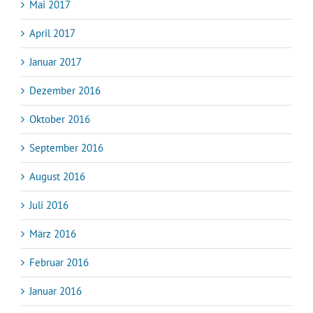
Mai 2017
April 2017
Januar 2017
Dezember 2016
Oktober 2016
September 2016
August 2016
Juli 2016
März 2016
Februar 2016
Januar 2016