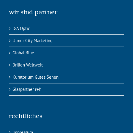
wir sind partner
IGA Optic
Ulmer City Marketing
Global Blue
Brillen Weltweit
Kuratorium Gutes Sehen
Glaspartner r+h
rechtliches
Impressum