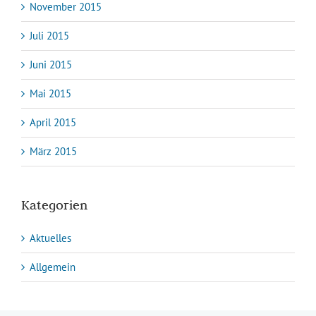
November 2015
Juli 2015
Juni 2015
Mai 2015
April 2015
März 2015
Kategorien
Aktuelles
Allgemein