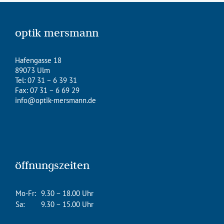
optik mersmann
Hafengasse 18
89073 Ulm
Tel: 07 31 – 6 39 31
Fax: 07 31 – 6 69 29
info@optik-mersmann.de
öffnungszeiten
Mo-Fr:
9.30 – 18.00 Uhr
Sa:
9.30 – 15.00 Uhr