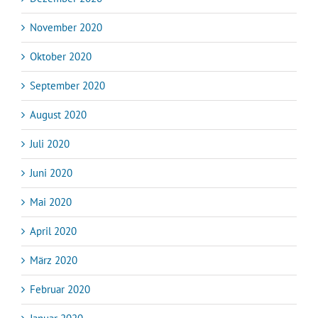
November 2020
Oktober 2020
September 2020
August 2020
Juli 2020
Juni 2020
Mai 2020
April 2020
März 2020
Februar 2020