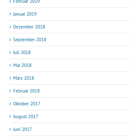
Februar 2019
Januar 2019
Dezember 2018
September 2018
Juli 2018
Mai 2018
März 2018
Februar 2018
Oktober 2017
August 2017
Juni 2017