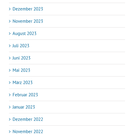
Dezember 2023
November 2023
August 2023
Juli 2023
Juni 2023
Mai 2023
März 2023
Februar 2023
Januar 2023
Dezember 2022
November 2022