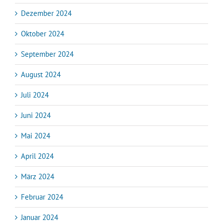
Dezember 2024
Oktober 2024
September 2024
August 2024
Juli 2024
Juni 2024
Mai 2024
April 2024
März 2024
Februar 2024
Januar 2024