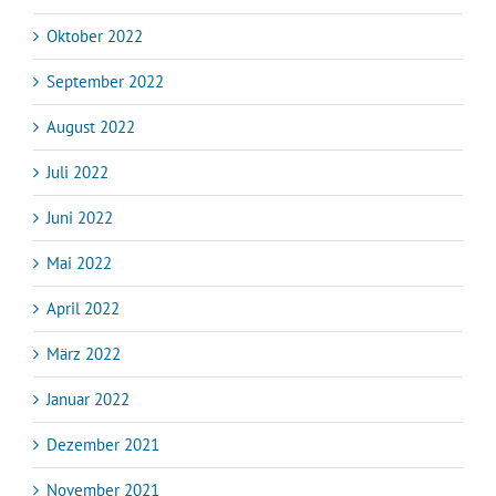
Oktober 2022
September 2022
August 2022
Juli 2022
Juni 2022
Mai 2022
April 2022
März 2022
Januar 2022
Dezember 2021
November 2021