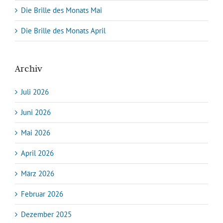
Die Brille des Monats Mai
Die Brille des Monats April
Archiv
Juli 2026
Juni 2026
Mai 2026
April 2026
März 2026
Februar 2026
Dezember 2025