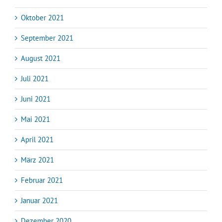
Oktober 2021
September 2021
August 2021
Juli 2021
Juni 2021
Mai 2021
April 2021
März 2021
Februar 2021
Januar 2021
Dezember 2020