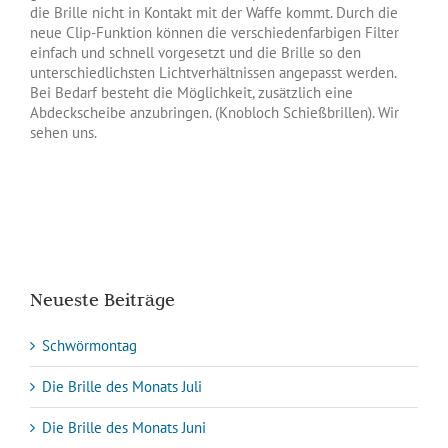
die Brille nicht in Kontakt mit der Waffe kommt. Durch die
neue Clip-Funktion können die verschiedenfarbigen Filter
einfach und schnell vorgesetzt und die Brille so den
unterschiedlichsten Lichtverhältnissen angepasst werden.
Bei Bedarf besteht die Möglichkeit, zusätzlich eine
Abdeckscheibe anzubringen. (Knobloch Schießbrillen). Wir
sehen uns.
Neueste Beiträge
Schwörmontag
Die Brille des Monats Juli
Die Brille des Monats Juni