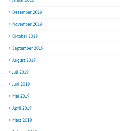
Januar 2020
Dezember 2019
November 2019
Oktober 2019
September 2019
August 2019
Juli 2019
Juni 2019
Mai 2019
April 2019
März 2019