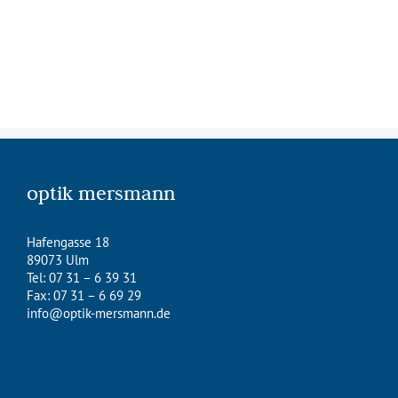
optik mersmann
Hafengasse 18
89073 Ulm
Tel: 07 31 – 6 39 31
Fax: 07 31 – 6 69 29
info@optik-mersmann.de