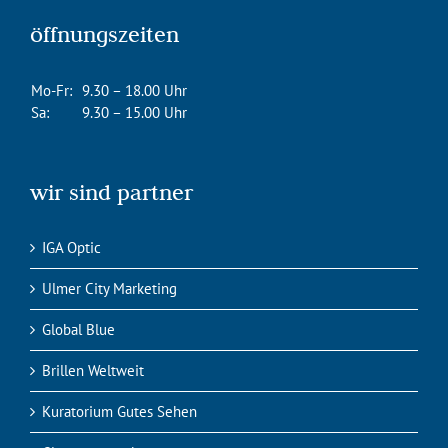
öffnungszeiten
Mo-Fr:
9.30 – 18.00 Uhr
Sa:
9.30 – 15.00 Uhr
wir sind partner
IGA Optic
Ulmer City Marketing
Global Blue
Brillen Weltweit
Kuratorium Gutes Sehen