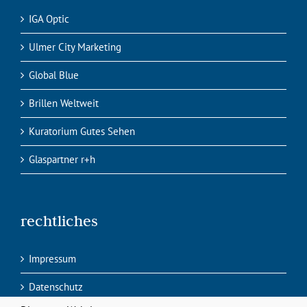
IGA Optic
Ulmer City Marketing
Global Blue
Brillen Weltweit
Kuratorium Gutes Sehen
Glaspartner r+h
rechtliches
Impressum
Datenschutz