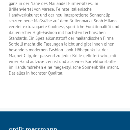
ganz in der Nähe des Mailänder Firmensitzes, im
Brillenviertel von Varese. Feinste italienische
Handwerkskunst und der neu interpretierte Sonnenclip
setzten neue Maßstäbe auf dem Brillenmarkt. Snob Milano
vereint extravagante Coolness, sportliche Funktionalität und
italienischer High-Fashion mit höchsten technischen
Standards. Ein Spezialkunststoff der mailändischen Firma
Sordelli macht die Fassungen leicht und gibt ihnen einen
besonders modernen Fashion-Look. Höhepunkt ist der
Magnet Clip, der passend zu jeder Brille geliefert wird, mit
einer Hand aufzusetzen ist und aus einer Korrektionsbrille
im Handumdrehen eine mega-stylische Sonnenbrille macht.
Das alles in höchster Qualität.
optik mersmann