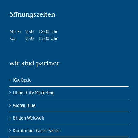
öffnungszeiten
Mo-Fr:
9.30 – 18.00 Uhr
Sa:
9.30 – 15.00 Uhr
wir sind partner
IGA Optic
Ulmer City Marketing
Global Blue
Brillen Weltweit
Kuratorium Gutes Sehen