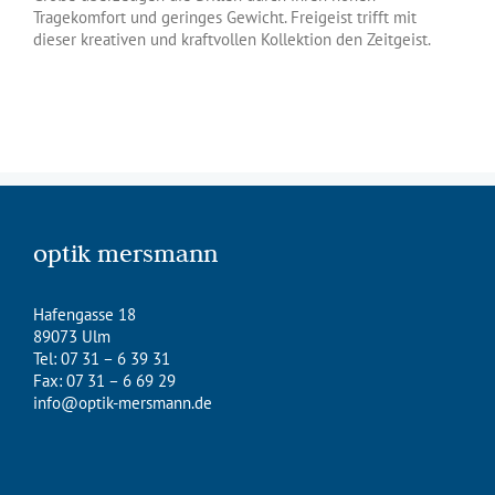
Tragekomfort und geringes Gewicht. Freigeist trifft mit
dieser kreativen und kraftvollen Kollektion den Zeitgeist.
optik mersmann
Hafengasse 18
89073 Ulm
Tel: 07 31 – 6 39 31
Fax: 07 31 – 6 69 29
info@optik-mersmann.de