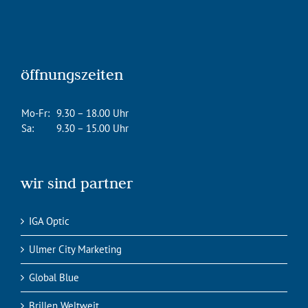
öffnungszeiten
Mo-Fr:
9.30 – 18.00 Uhr
Sa:
9.30 – 15.00 Uhr
wir sind partner
IGA Optic
Ulmer City Marketing
Global Blue
Brillen Weltweit