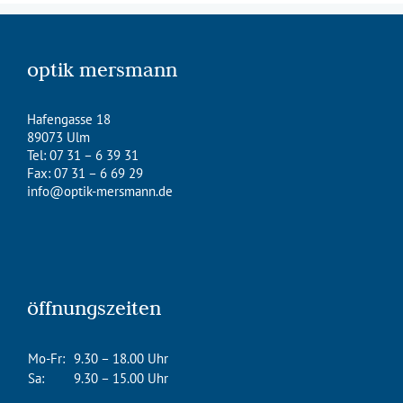
optik mersmann
Hafengasse 18
89073 Ulm
Tel: 07 31 – 6 39 31
Fax: 07 31 – 6 69 29
info@optik-mersmann.de
öffnungszeiten
Mo-Fr:
9.30 – 18.00 Uhr
Sa:
9.30 – 15.00 Uhr