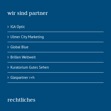
wir sind partner
IGA Optic
Ulmer City Marketing
Global Blue
Brillen Weltweit
Kuratorium Gutes Sehen
Glaspartner r+h
rechtliches