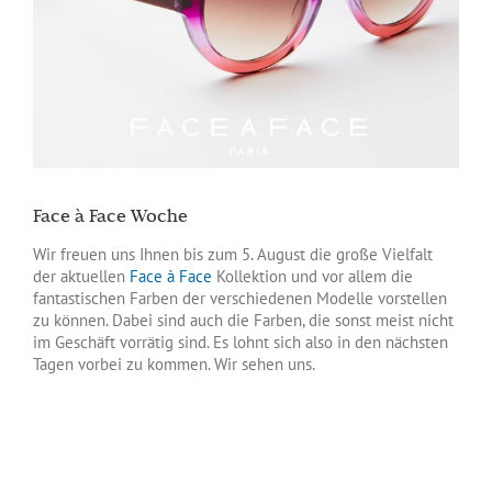
Face à Face Woche
Wir freuen uns Ihnen bis zum 5. August die große Vielfalt
der aktuellen
Face à Face
Kollektion und vor allem die
fantastischen Farben der verschiedenen Modelle vorstellen
zu können. Dabei sind auch die Farben, die sonst meist nicht
im Geschäft vorrätig sind. Es lohnt sich also in den nächsten
Tagen vorbei zu kommen. Wir sehen uns.