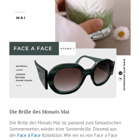
Die Brille des Monats Mai
Die Brille des Monats Mai ist, passend zum fantastischen
Sommerwetter, wieder eine Sonnenbrille. Diesmal aus
der
Face à Face
Kollektion. Wie wir es von Face a Face