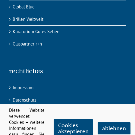
Global Blue
Brillen Weltweit
Kuratorium Gutes Sehen
Glaspartner r+h
rechtliches
Impressum
Datenschutz
Diese Website
verwendet
Cookies – weitere
Cookies
ablehnen
Informationen
akzeptieren
dazu finden Sie