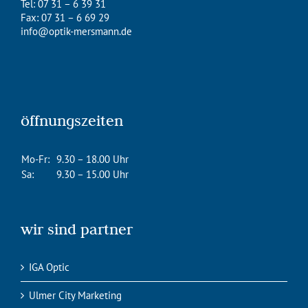
Tel: 07 31 – 6 39 31
Fax: 07 31 – 6 69 29
info@optik-mersmann.de
öffnungszeiten
Mo-Fr:
9.30 – 18.00 Uhr
Sa:
9.30 – 15.00 Uhr
wir sind partner
IGA Optic
Ulmer City Marketing