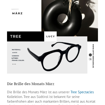
Die Brille des Monats März
Die Brille des Monats März ist aus unserer
Tree Spectacles
Kollektion. Tree aus Südtirol ist bekannt für seine
farbenfrohen aber auch markanten Brillen, meist aus Acetat