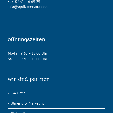
Fax: 07 31 – 6 69 29
info@optik-mersmann.de
öffnungszeiten
Mo-Fr:
9.30 – 18.00 Uhr
Sa:
9.30 – 15.00 Uhr
wir sind partner
IGA Optic
Ulmer City Marketing