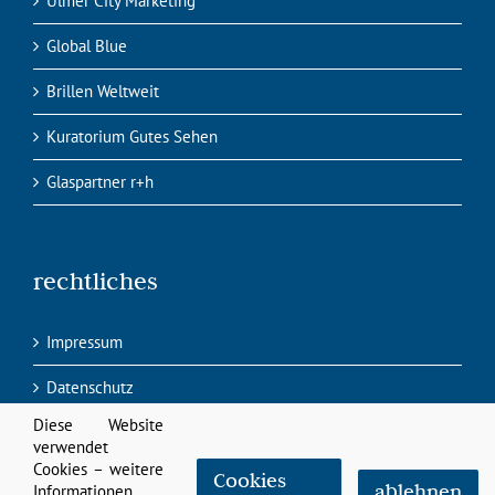
Ulmer City Marketing
Global Blue
Brillen Weltweit
Kuratorium Gutes Sehen
Glaspartner r+h
rechtliches
Impressum
Datenschutz
Diese Website
verwendet
Cookies – weitere
Cookies
ablehnen
Informationen