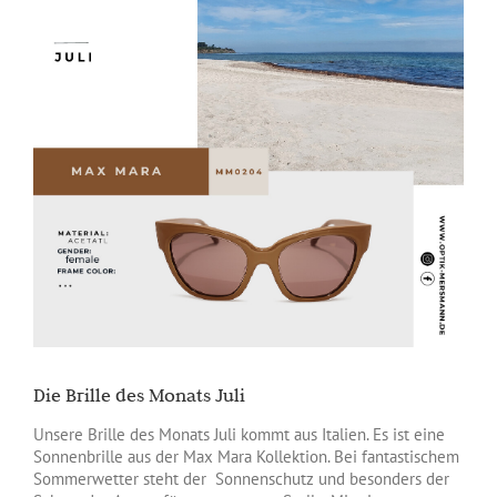
Die Brille des Monats Juli
Unsere Brille des Monats Juli kommt aus Italien. Es ist eine
Sonnenbrille aus der Max Mara Kollektion. Bei fantastischem
Sommerwetter steht der Sonnenschutz und besonders der