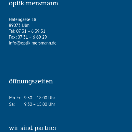
optik mersmann
Hafengasse 18
89073 Ulm
Tel: 07 31 – 6 39 31
Fax: 07 31 – 6 69 29
info@optik-mersmann.de
öffnungszeiten
Mo-Fr:
9.30 – 18.00 Uhr
Sa:
9.30 – 15.00 Uhr
wir sind partner