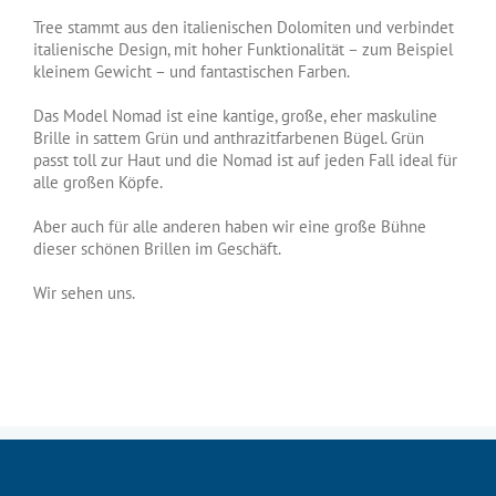
Tree stammt aus den italienischen Dolomiten und verbindet
italienische Design, mit hoher Funktionalität – zum Beispiel
kleinem Gewicht – und fantastischen Farben.
Das Model Nomad ist eine kantige, große, eher maskuline
Brille in sattem Grün und anthrazitfarbenen Bügel. Grün
passt toll zur Haut und die Nomad ist auf jeden Fall ideal für
alle großen Köpfe.
Aber auch für alle anderen haben wir eine große Bühne
dieser schönen Brillen im Geschäft.
Wir sehen uns.