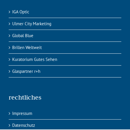
IGA Optic
Ulmer City Marketing
Global Blue
Brillen Weltweit
Kuratorium Gutes Sehen
Glaspartner r+h
rechtliches
Impressum
Datenschutz