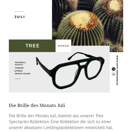
Die Brille des Monats Juli
Die Brille des Monats Juli, stammt aus unserer Tree
Spectacles Kollektion. Eine Kollektion die sich zu einer
unserer absoluten Lieblingskollektionen entwickelt hat.