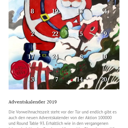
Adventskalender 2019
Die Vorweihnachtszeit steht vor der Tür und endlich gibt es
auch den neuen Adventskalender von der Aktion 100000
und Round Table 93. Erhältlich wie in den vergangenen