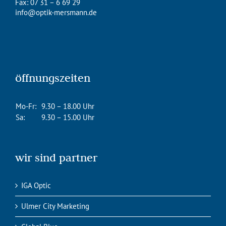
Fax: 07 31 – 6 69 29
info@optik-mersmann.de
öffnungszeiten
Mo-Fr:
9.30 – 18.00 Uhr
Sa:
9.30 – 15.00 Uhr
wir sind partner
IGA Optic
Ulmer City Marketing